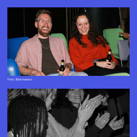
Foto: Blokmakers