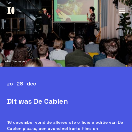
Foto: Blokmakers
zo
28
dec
Dit was De Cabien
16 december vond de allereerste officiele editie van De
Cabien plaats, een avond vol korte films en