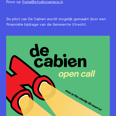
Roos op
freija@studiocamera.nl
.
De pilot van De Cabien wordt mogelijk gemaakt door een
financiële bijdrage van de Gemeente Utrecht.