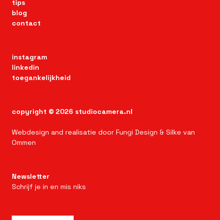
tips
blog
contact
instagram
linkedin
toegankelijkheid
copyright
© 2026 studiocamera.nl
Webdesign
and realisatie door
Fungi Design
& Silke van
Ommen
Newsletter
Schrijf je in en mis niks